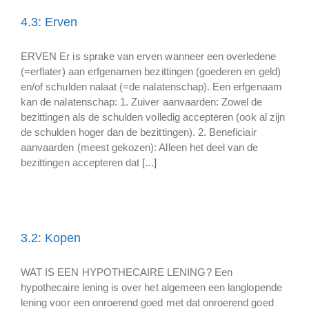
4.3: Erven
ERVEN Er is sprake van erven wanneer een overledene
(=erflater) aan erfgenamen bezittingen (goederen en geld)
en/of schulden nalaat (=de nalatenschap). Een erfgenaam
kan de nalatenschap: 1. Zuiver aanvaarden: Zowel de
bezittingen als de schulden volledig accepteren (ook al zijn
de schulden hoger dan de bezittingen). 2. Beneficiair
aanvaarden (meest gekozen): Alleen het deel van de
bezittingen accepteren dat
[...]
3.2: Kopen
WAT IS EEN HYPOTHECAIRE LENING? Een
hypothecaire lening is over het algemeen een langlopende
lening voor een onroerend goed met dat onroerend goed