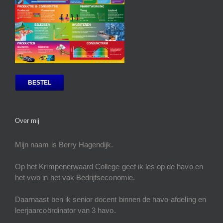
BESTEL
Over mij
Mijn naam is Berry Hagendijk.
Op het Krimpenerwaard College geef ik les op de havo en
het vwo in het vak Bedrijfseconomie.
Daarnaast ben ik senior docent binnen de havo-afdeling en
leerjaarcoördinator van 3 havo.