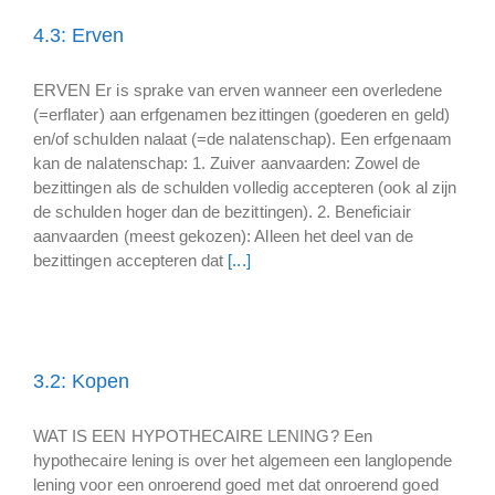
4.3: Erven
ERVEN Er is sprake van erven wanneer een overledene
(=erflater) aan erfgenamen bezittingen (goederen en geld)
en/of schulden nalaat (=de nalatenschap). Een erfgenaam
kan de nalatenschap: 1. Zuiver aanvaarden: Zowel de
bezittingen als de schulden volledig accepteren (ook al zijn
de schulden hoger dan de bezittingen). 2. Beneficiair
aanvaarden (meest gekozen): Alleen het deel van de
bezittingen accepteren dat
[...]
3.2: Kopen
WAT IS EEN HYPOTHECAIRE LENING? Een
hypothecaire lening is over het algemeen een langlopende
lening voor een onroerend goed met dat onroerend goed