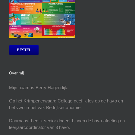
BESTEL
Over mij
Mijn naam is Berry Hagendijk.
Op het Krimpenerwaard College geef ik les op de havo en
het vwo in het vak Bedrijfseconomie.
Daarnaast ben ik senior docent binnen de havo-afdeling en
leerjaarcoördinator van 3 havo.